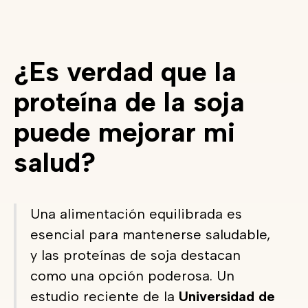
¿Es verdad que la
proteína de la soja
puede mejorar mi
salud?
Una alimentación equilibrada es
esencial para mantenerse saludable,
y las proteínas de soja destacan
como una opción poderosa. Un
estudio reciente de la
Universidad de