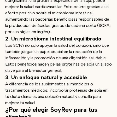
conglicinina, una proteína específica de la soja, puede
mejorar la salud cardiovascular. Esto ocurre gracias a un
efecto positivo sobre el microbioma intestinal,
aumentando las bacterias beneficiosas responsables de
la producción de ácidos grasos de cadena corta (SCFA,
por sus siglas en inglés).
2. Un microbioma intestinal equilibrado
Los SCFA no solo apoyan la salud del corazón, sino que
también juegan un papel crucial en la reducción de la
inflamación y la promoción de una digestión saludable.
Estos beneficios hacen de las proteínas de soja un aliado
clave para el bienestar general.
3. Un enfoque natural y accesible
A diferencia de los suplementos alimenticios o
tratamientos médicos, incorporar proteínas de soja en
tu dieta diaria es una solución natural y sencilla para
mejorar tu salud.
¿Por qué elegir SoyRev para tus
clientes?