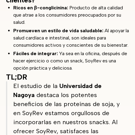
Ricos en β-conglicinina:
Producto de alta calidad
que atrae a los consumidores preocupados por su
salud.
Promueven un estilo de vida saludable:
Al apoyar la
salud cardíaca e intestinal, son ideales para
consumidores activos y conscientes de su bienestar.
Fáciles de integrar:
Ya sea en la oficina, después de
hacer ejercicio o como un snack, SoyRev es una
opción práctica y deliciosa.
TL;DR
El estudio de la
Universidad de
Nagoya
destaca los potentes
beneficios de las proteínas de soja, y
en SoyRev estamos orgullosos de
incorporarlas en nuestros snacks. Al
ofrecer SoyRev, satisfaces las