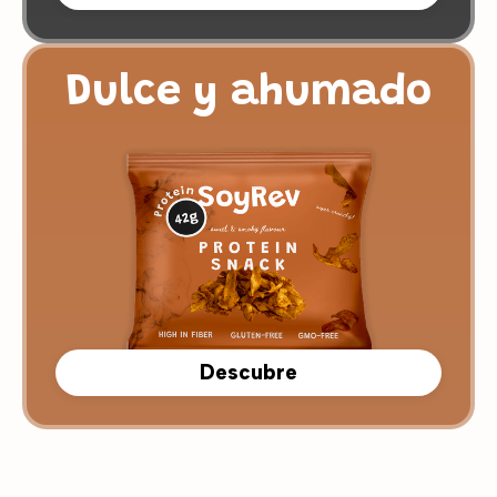
Dulce y ahumado
Descubre