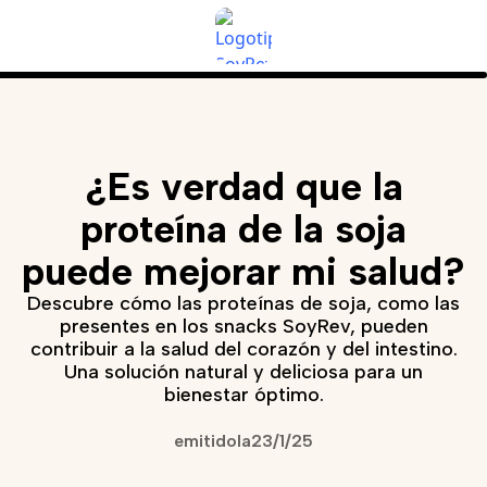
¿Es verdad que la
proteína de la soja
puede mejorar mi salud?
Descubre cómo las proteínas de soja, como las
presentes en los snacks SoyRev, pueden
contribuir a la salud del corazón y del intestino.
Una solución natural y deliciosa para un
bienestar óptimo.
emitido
la
23/1/25