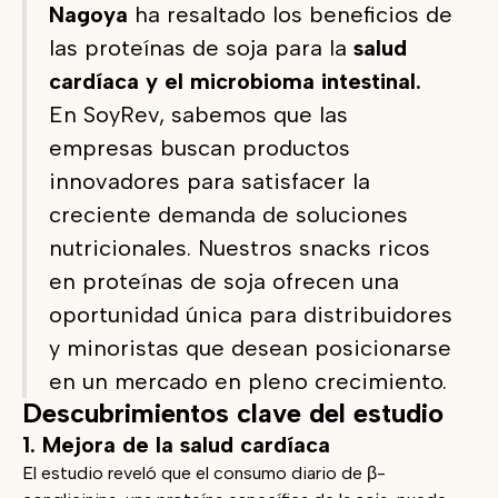
Nagoya
ha resaltado los beneficios de
las proteínas de soja para la
salud
cardíaca y el microbioma intestinal.
En SoyRev, sabemos que las
empresas buscan productos
innovadores para satisfacer la
creciente demanda de soluciones
nutricionales. Nuestros snacks ricos
en proteínas de soja ofrecen una
oportunidad única para distribuidores
y minoristas que desean posicionarse
en un mercado en pleno crecimiento.
Descubrimientos clave del estudio
1. Mejora de la salud cardíaca
El estudio reveló que el consumo diario de β-