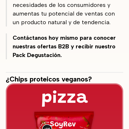
necesidades de los consumidores y
aumentas tu potencial de ventas con
un producto natural y de tendencia.
Contáctanos hoy mismo para conocer
nuestras ofertas B2B y recibir nuestro
Pack Degustación.
¿Chips proteicos veganos?
pizza